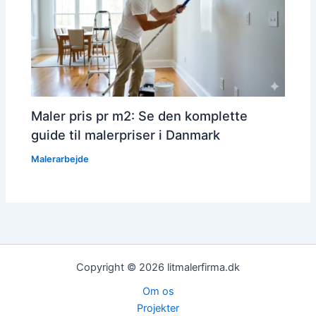
Maler pris pr m2: Se den komplette
guide til malerpriser i Danmark
Malerarbejde
Copyright © 2026 litmalerfirma.dk
Om os
Projekter