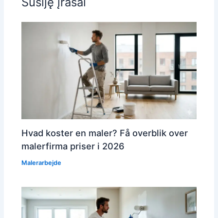
Susiję įrašai
Hvad koster en maler? Få overblik over
malerfirma priser i 2026
Malerarbejde