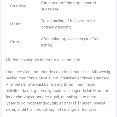
Sikrer vedhæftning og ensartet
Grunding
sugeevne.
To lag maling af høj kvalitet for
Maling
optimal dækning.
Afrensning og kvalitetstjek af alle
Finish
kanter.
Moderne løsninger inden for malerarbejde
I dag ser vi en spændende udvikling i materialer. Miljøvenlig
maling med fokus på et sundt indeklima er blevet standard.
Vi anbefaler ofte vaskbar maling til rum med meget
aktivitet, da det gør vedligeholdelsen legende let. Moderne
farveteknologier betyder også, at malingen er mere
lysægte og modstandsdygtig end for få år siden, hvilket
sikrer, at dit hjem holder sig flot i mange år fremover.