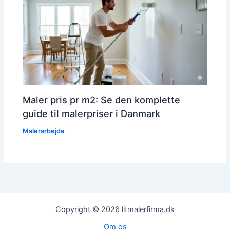
Maler pris pr m2: Se den komplette
guide til malerpriser i Danmark
Malerarbejde
Copyright © 2026 litmalerfirma.dk
Om os