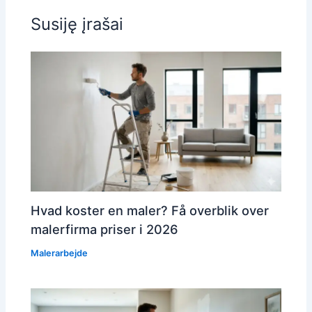
Susiję įrašai
Hvad koster en maler? Få overblik over
malerfirma priser i 2026
Malerarbejde