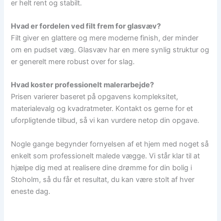
er helt rent og stabilt.
Hvad er fordelen ved filt frem for glasvæv?
Filt giver en glattere og mere moderne finish, der minder
om en pudset væg. Glasvæv har en mere synlig struktur og
er generelt mere robust over for slag.
Hvad koster professionelt malerarbejde?
Prisen varierer baseret på opgavens kompleksitet,
materialevalg og kvadratmeter. Kontakt os gerne for et
uforpligtende tilbud, så vi kan vurdere netop din opgave.
Nogle gange begynder fornyelsen af et hjem med noget så
enkelt som professionelt malede vægge. Vi står klar til at
hjælpe dig med at realisere dine drømme for din bolig i
Stoholm, så du får et resultat, du kan være stolt af hver
eneste dag.