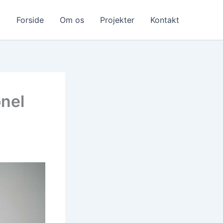
Forside
Om os
Projekter
Kontakt
onel