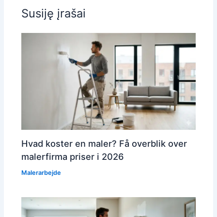
Susiję įrašai
Hvad koster en maler? Få overblik over
malerfirma priser i 2026
Malerarbejde