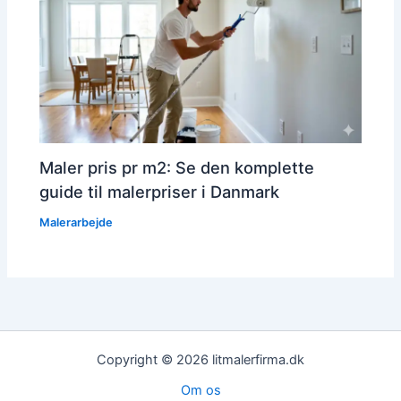
Maler pris pr m2: Se den komplette
guide til malerpriser i Danmark
Malerarbejde
Copyright © 2026 litmalerfirma.dk
Om os