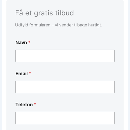
Få et gratis tilbud
Udfyld formularen – vi vender tilbage hurtigt.
Navn
*
Email
*
Telefon
*