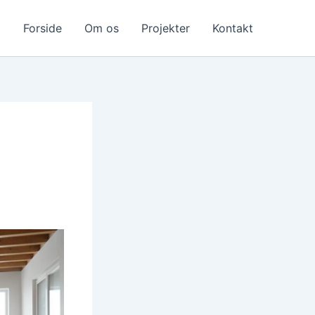
Forside
Om os
Projekter
Kontakt