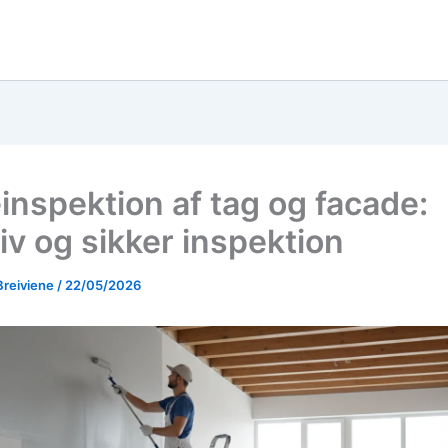
inspektion af tag og facade:
iv og sikker inspektion
Breiviene
/
22/05/2026