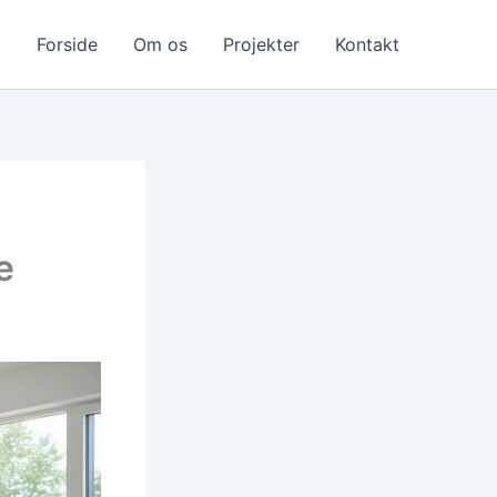
Forside
Om os
Projekter
Kontakt
e