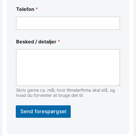
Telefon
*
Besked / detaljer
*
Skriv gerne ca. mål, hvor litmalerfirma skal stå, og
hvad du forventer at bruge det til.
Send forespørgsel