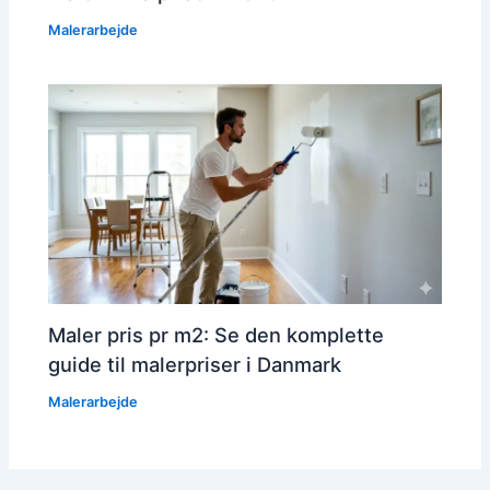
Malerarbejde
Maler pris pr m2: Se den komplette
guide til malerpriser i Danmark
Malerarbejde