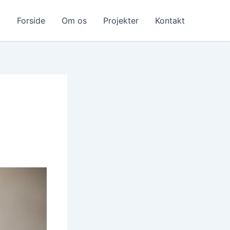
Forside
Om os
Projekter
Kontakt