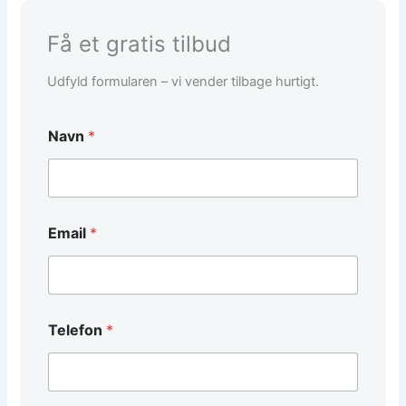
Få et gratis tilbud
Udfyld formularen – vi vender tilbage hurtigt.
Navn
*
Email
*
Telefon
*