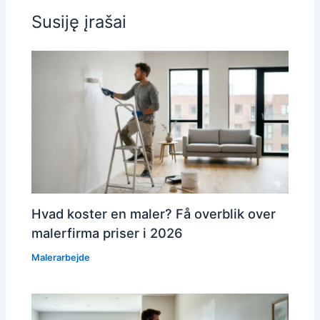
Susiję įrašai
Hvad koster en maler? Få overblik over
malerfirma priser i 2026
Malerarbejde