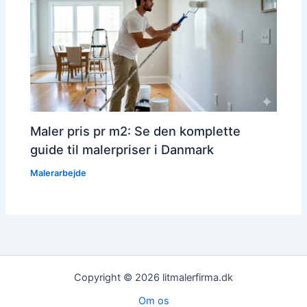
Maler pris pr m2: Se den komplette
guide til malerpriser i Danmark
Malerarbejde
Copyright © 2026 litmalerfirma.dk
Om os