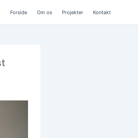
Forside
Om os
Projekter
Kontakt
st