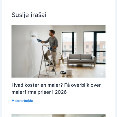
Susiję įrašai
Hvad koster en maler? Få overblik over
malerfirma priser i 2026
Malerarbejde