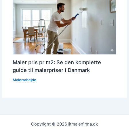
Maler pris pr m2: Se den komplette
guide til malerpriser i Danmark
Malerarbejde
Copyright © 2026 litmalerfirma.dk