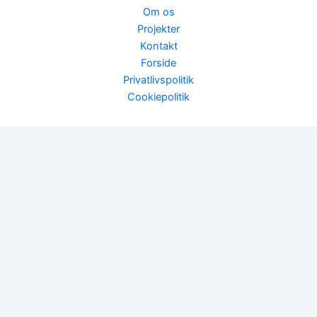
Om os
Projekter
Kontakt
Forside
Privatlivspolitik
Cookiepolitik