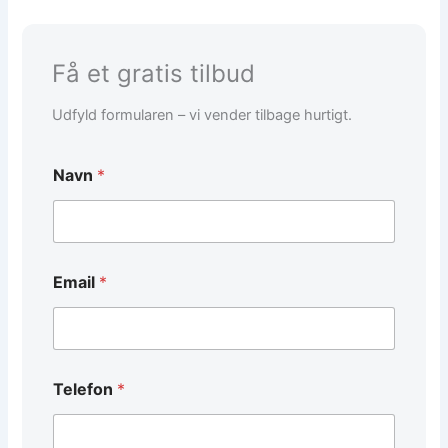
Få et gratis tilbud
Udfyld formularen – vi vender tilbage hurtigt.
Navn
*
Email
*
Telefon
*