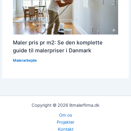
Maler pris pr m2: Se den komplette
guide til malerpriser i Danmark
Malerarbejde
Copyright © 2026 litmalerfirma.dk
Om os
Projekter
Kontakt