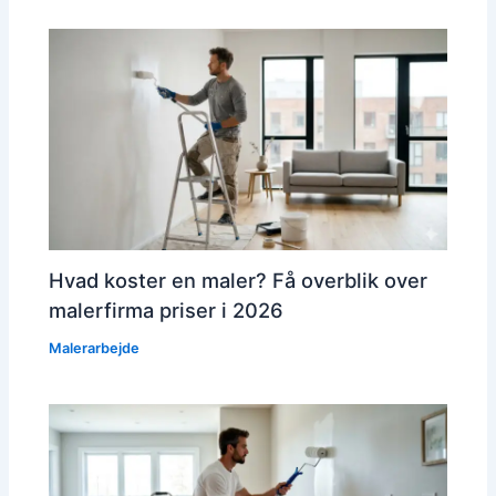
Hvad koster en maler? Få overblik over
malerfirma priser i 2026
Malerarbejde