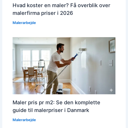
Hvad koster en maler? Få overblik over
malerfirma priser i 2026
Malerarbejde
Maler pris pr m2: Se den komplette
guide til malerpriser i Danmark
Malerarbejde