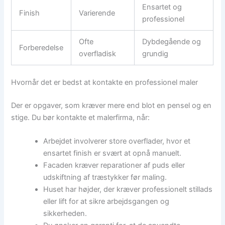
Ensartet og
Finish
Varierende
professionel
Ofte
Dybdegående og
Forberedelse
overfladisk
grundig
Hvornår det er bedst at kontakte en professionel maler
Der er opgaver, som kræver mere end blot en pensel og en
stige. Du bør kontakte et malerfirma, når:
Arbejdet involverer store overflader, hvor et
ensartet finish er svært at opnå manuelt.
Facaden kræver reparationer af puds eller
udskiftning af træstykker før maling.
Huset har højder, der kræver professionelt stillads
eller lift for at sikre arbejdsgangen og
sikkerheden.