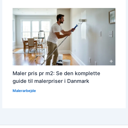
Maler pris pr m2: Se den komplette
guide til malerpriser i Danmark
Malerarbejde