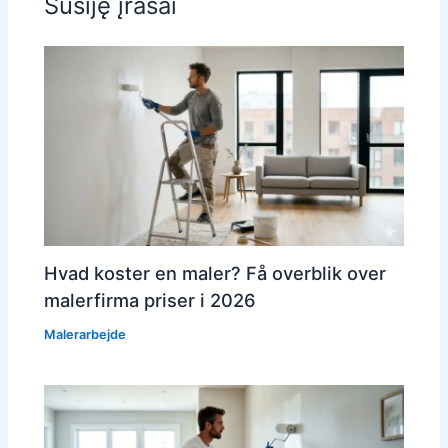
Susiję įrašai
Hvad koster en maler? Få overblik over
malerfirma priser i 2026
Malerarbejde