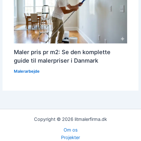
Maler pris pr m2: Se den komplette
guide til malerpriser i Danmark
Malerarbejde
Copyright © 2026 litmalerfirma.dk
Om os
Projekter