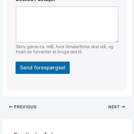
Skriv gerne ca. mål, hvor litmalerfirma skal stå, og
hvad du forventer at bruge det til.
Send forespørgsel
PREVIOUS
NEXT